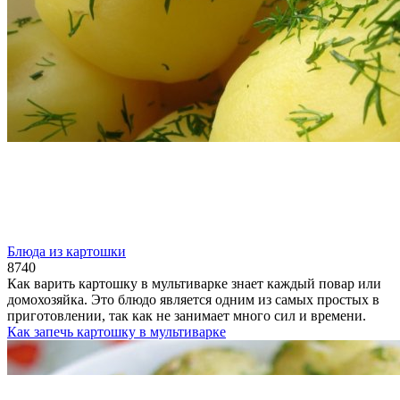
Блюда из картошки
874
0
Как варить картошку в мультиварке знает каждый повар или
домохозяйка. Это блюдо является одним из самых простых в
приготовлении, так как не занимает много сил и времени.
Как запечь картошку в мультиварке