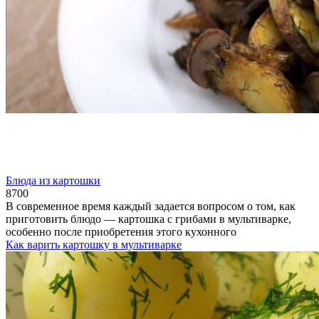
Блюда из картошки
870
0
В современное время каждый задается вопросом о том, как
приготовить блюдо — картошка с грибами в мультиварке,
особенно после приобретения этого кухонного
Как варить картошку в мультиварке