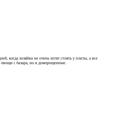
, когда хозяйки не очень хотят стоять у плиты, а все
о овощи с базара, но и доморощенные.