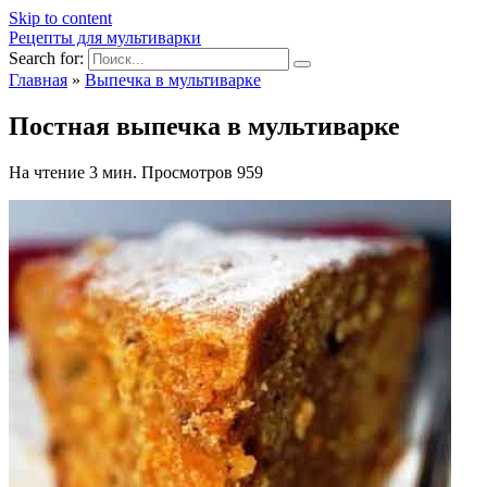
Skip to content
Рецепты для мультиварки
Search for:
Главная
»
Выпечка в мультиварке
Постная выпечка в мультиварке
На чтение
3 мин.
Просмотров
959