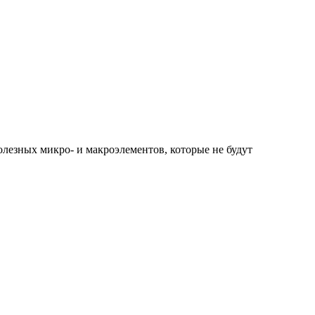
лезных микро- и макроэлементов, которые не будут