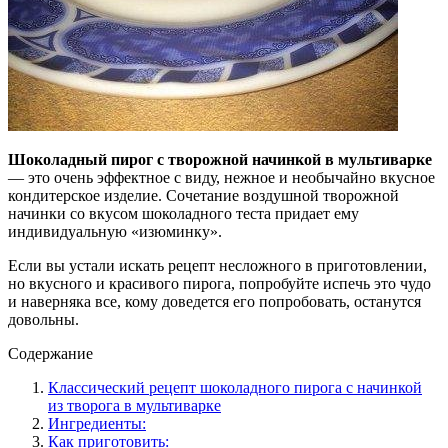
Шоколадный пирог с творожной начинкой в мультиварке
— это очень эффектное с виду, нежное и необычайно вкусное
кондитерское изделие. Сочетание воздушной творожной
начинки со вкусом шоколадного теста придает ему
индивидуальную «изюминку».
Если вы устали искать рецепт несложного в приготовлении,
но вкусного и красивого пирога, попробуйте испечь это чудо
и наверняка все, кому доведется его попробовать, останутся
довольны.
Содержание
Классический рецепт шоколадного пирога с начинкой
из творога в мультиварке
Ингредиенты:
Как приготовить: