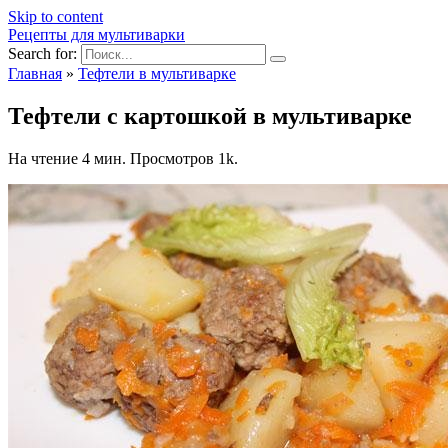
Skip to content
Рецепты для мультиварки
Search for:
Главная
»
Тефтели в мультиварке
Тефтели с картошкой в мультиварке
На чтение
4 мин.
Просмотров
1k.