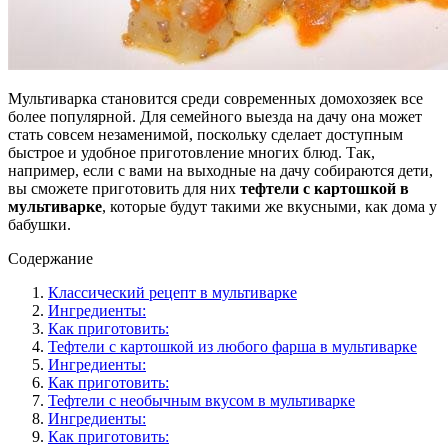
Мультиварка становится среди современных домохозяек все
более популярной. Для семейного выезда на дачу она может
стать совсем незаменимой, поскольку сделает доступным
быстрое и удобное приготовление многих блюд. Так,
например, если с вами на выходные на дачу собираются дети,
вы сможете приготовить для них
тефтели с картошкой в
мультиварке
, которые будут такими же вкусными, как дома у
бабушки.
Содержание
Классический рецепт в мультиварке
Ингредиенты:
Как приготовить:
Тефтели с картошкой из любого фарша в мультиварке
Ингредиенты:
Как приготовить:
Тефтели с необычным вкусом в мультиварке
Ингредиенты:
Как приготовить: