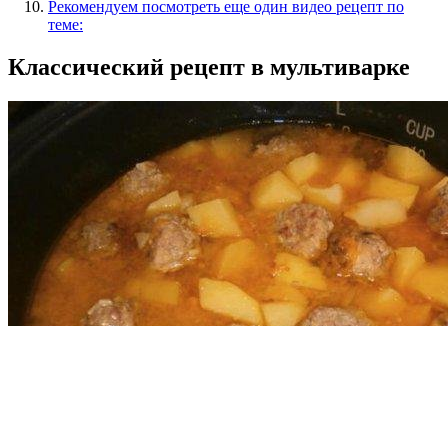
Рекомендуем посмотреть еще один видео рецепт по
теме:
Классический рецепт в мультиварке